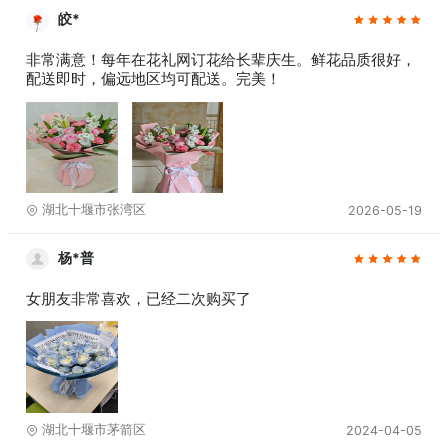
皎*
非常满意！每年在花礼网订花给长辈庆生。鲜花品质很好，
配送即时，偏远地区均可配送。完美！
湖北十堰市张湾区
2026-05-19
杨*普
女朋友非常喜欢，已经二次购买了
湖北十堰市茅箭区
2024-04-05